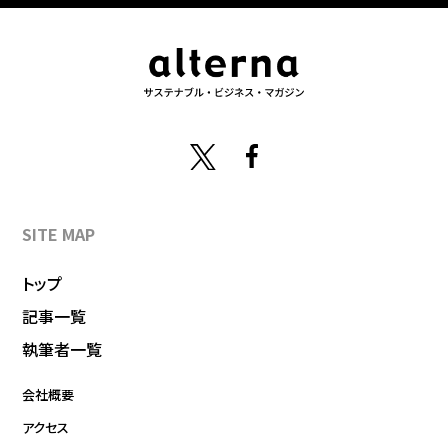
SITE MAP
トップ
記事一覧
執筆者一覧
会社概要
アクセス