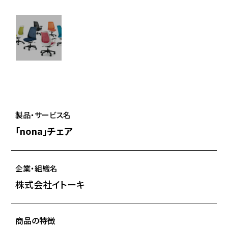
製品・サービス名
「nona」チェア
企業・組織名
株式会社イトーキ
商品の特徴