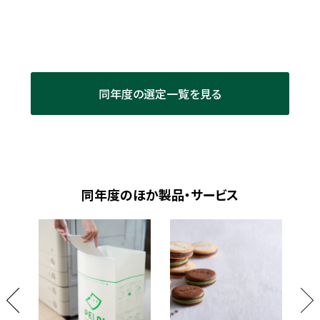
同年度の選定一覧を見る
同年度のほか製品・サービス