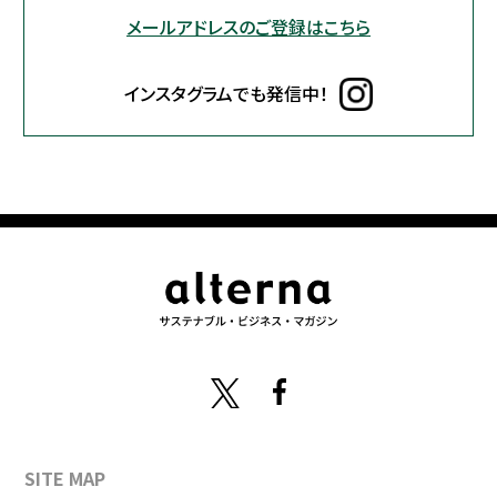
メールアドレスのご登録はこちら
インスタグラムでも発信中！
SITE MAP