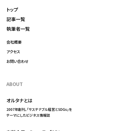
トップ
記事一覧
執筆者一覧
会社概要
アクセス
お問い合わせ
ABOUT
オルタナとは
2007年創刊。「サステナブル経営とSDGs」を
テーマにしたビジネス情報誌