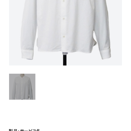
製品・サービス名