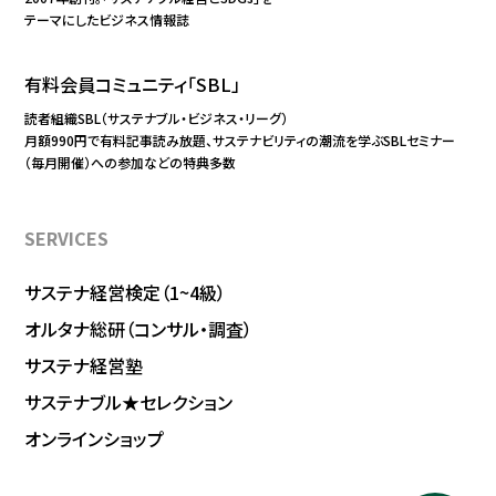
テーマにしたビジネス情報誌
有料会員コミュニティ「SBL」
読者組織SBL（サステナブル・ビジネス・リーグ）
月額990円で有料記事読み放題、サステナビリティの潮流を学ぶSBLセミナー
（毎月開催）への参加などの特典多数
SERVICES
サステナ経営検定（1~4級）
オルタナ総研（コンサル・調査）
サステナ経営塾
サステナブル★セレクション
オンラインショップ