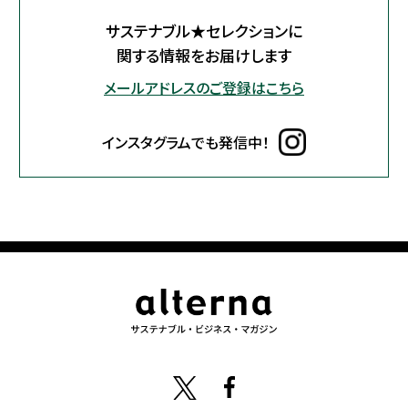
サステナブル★セレクションに
関する情報をお届けします
メールアドレスのご登録はこちら
インスタグラムでも発信中！