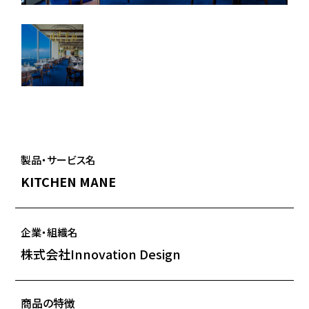
製品・サービス名
KITCHEN MANE
企業・組織名
株式会社Innovation Design
商品の特徴