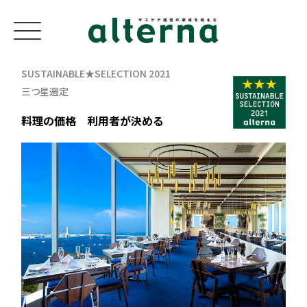
SUSTAINABLE★SELECTION 2021
三つ星選定
料理の価格 利用者が決める