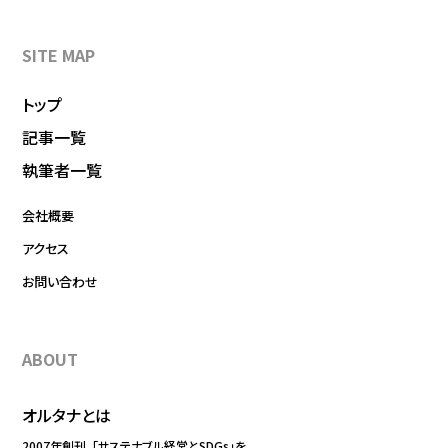
SITE MAP
トップ
記事一覧
執筆者一覧
会社概要
アクセス
お問い合わせ
ABOUT
オルタナとは
2007年創刊。「サステナブル経営とSDGs」を