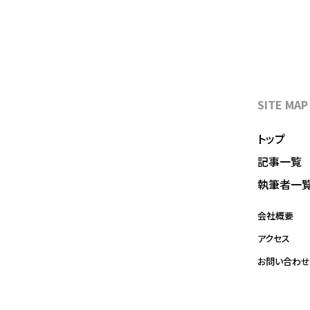
SITE MAP
トップ
記事一覧
執筆者一
会社概要
アクセス
お問い合わせ