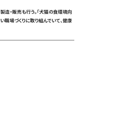
製造・販売も行う。「犬猫の食環境向
すい職場づくりに取り組んでいて、健康