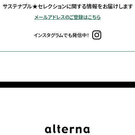
サステナブル★セレクションに
関する情報をお届けします
メールアドレスのご登録はこちら
インスタグラムでも発信中！