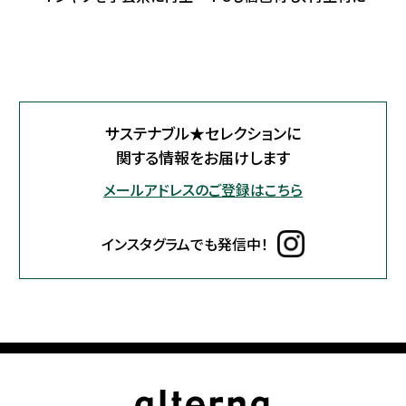
サステナブル★セレクションに
関する情報をお届けします
メールアドレスのご登録はこちら
インスタグラムでも発信中！