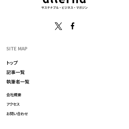
SITE MAP
トップ
記事一覧
執筆者一覧
会社概要
アクセス
お問い合わせ