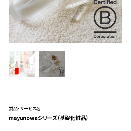
製品・サービス名
mayunowaシリーズ（基礎化粧品）