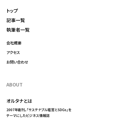
トップ
記事一覧
執筆者一覧
会社概要
アクセス
お問い合わせ
ABOUT
オルタナとは
2007年創刊。「サステナブル経営とSDGs」を
テーマにしたビジネス情報誌