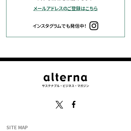
メールアドレスのご登録はこちら
インスタグラムでも発信中！
SITE MAP