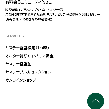
有料会員コミュニティ「SBL」
読者組織SBL（サステナブル・ビジネス・リーグ）
月額990円で有料記事読み放題、サステナビリティの潮流を学ぶSBLセミナー
（毎月開催）への参加などの特典多数
SERVICES
サステナ経営検定（1~4級）
オルタナ総研（コンサル・調査）
サステナ経営塾
サステナブル★セレクション
オンラインショップ