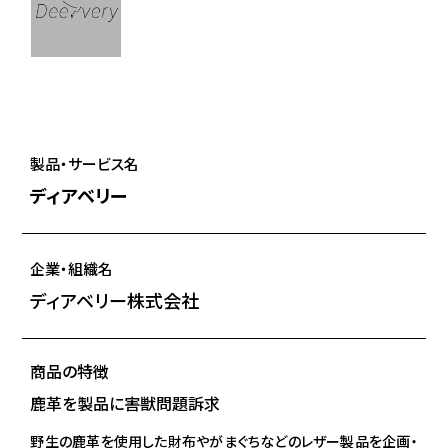
製品・サービス名
ディアベリー
企業・組織名
ディアベリー株式会社
商品の特徴
鹿革を製品に害獣問題訴求
野生の鹿革を使用した財布やがまぐちなどのレザー製品を企画・