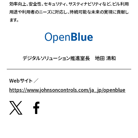
効率向上、安全性、セキュリティ、サスティナビリティなど、ビル利用
用途や利用者のニーズに対応し、持続可能な未来の実現に貢献し
ます。
デジタルソリューション推進室長 地田 清和
Webサイト ／
https://www.johnsoncontrols.com/ja_jp/openblue