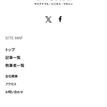
SITE MAP
トップ
記事一覧
執筆者一覧
会社概要
アクセス
お問い合わせ