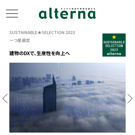
SUSTAINABLE★SELECTION 2023
一つ星選定
建物のDXで、生産性を向上へ