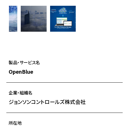
製品・サービス名
OpenBlue
企業・組織名
ジョンソンコントロールズ株式会社
所在地