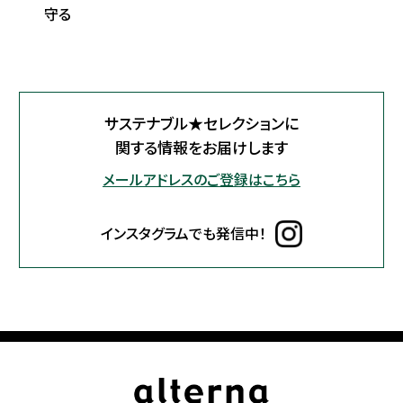
守る
サステナブル★セレクションに
関する情報をお届けします
メールアドレスのご登録はこちら
インスタグラムでも発信中！