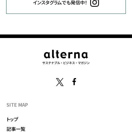
インスタグラムでも発信中！
SITE MAP
トップ
記事一覧