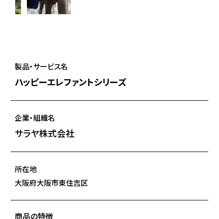
製品・サービス名
ハッピーエレファントシリーズ
企業・組織名
サラヤ株式会社
所在地
大阪府大阪市東住吉区
商品の特徴