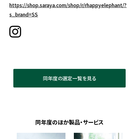
https://shop.saraya.com/shop/r/rhappyelephant/?
s_brand=SS
同年度の選定一覧を見る
同年度のほか製品・サービス