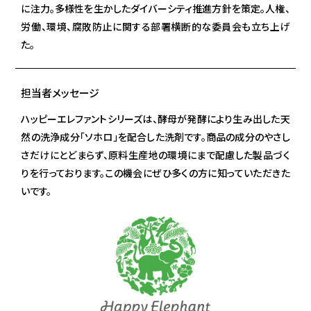
に注力。多様性を生かしたダイバーシティ推進方針を策定。人権、
労働、環境、腐敗防止に関する部署横断的な委員会も立ち上げ
た。
担当者メッセージ
ハッピーエレファントシリーズは、酵母が発酵により生み出した天
然の洗浄成分「ソホロ」を配合した洗剤です。商品の成分のやさし
さだけにとどまらず、原料生産地の環境にまで配慮した製品づく
りを行っております。この機会にぜひ多くの方に知っていただきた
いです。