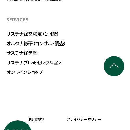
SERVICES
サステナ経営検定（1~4級）
オルタナ総研（コンサル・調査）
サステナ経営塾
サステナブル★セレクション
オンラインショップ
利用規約
プライバシーポリシー