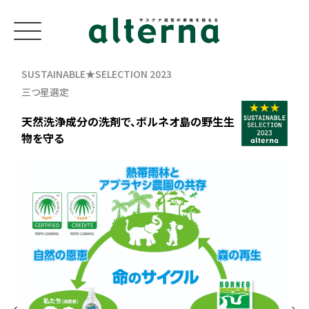
SUSTAINABLE★SELECTION 2023
三つ星選定
天然洗浄成分の洗剤で、ボルネオ島の野生生
物を守る