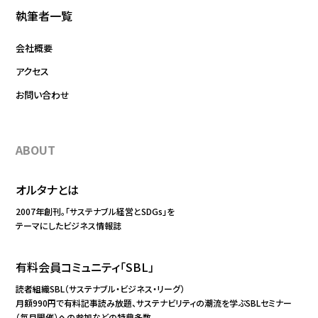
執筆者一覧
会社概要
アクセス
お問い合わせ
ABOUT
オルタナとは
2007年創刊。「サステナブル経営とSDGs」を
テーマにしたビジネス情報誌
有料会員コミュニティ「SBL」
読者組織SBL（サステナブル・ビジネス・リーグ）
月額990円で有料記事読み放題、サステナビリティの潮流を学ぶSBLセミナー
（毎月開催）への参加などの特典多数