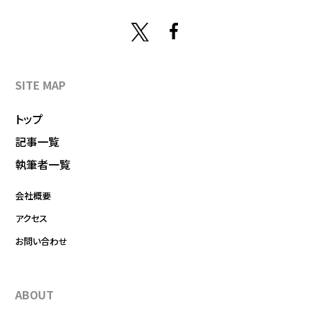
SITE MAP
トップ
記事一覧
執筆者一覧
会社概要
アクセス
お問い合わせ
ABOUT