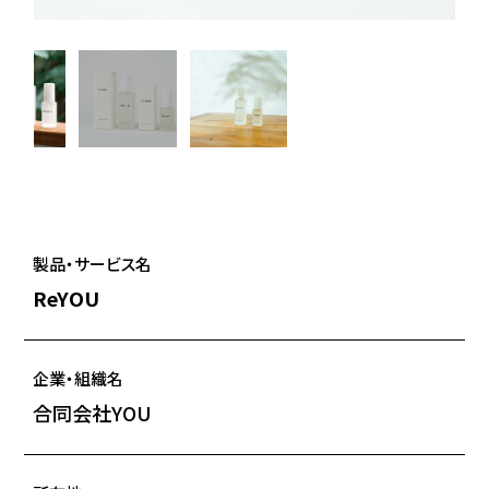
製品・サービス名
ReYOU
企業・組織名
合同会社YOU