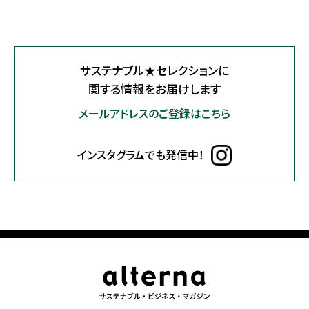
サステナブル★セレクションに
関する情報をお届けします
メールアドレスのご登録はこちら
インスタグラムでも発信中！