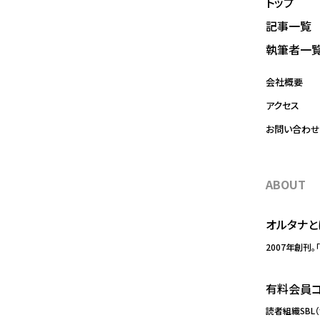
トップ
記事一覧
執筆者一
会社概要
アクセス
お問い合わせ
ABOUT
オルタナと
2007年創刊。
有料会員コ
読者組織SBL