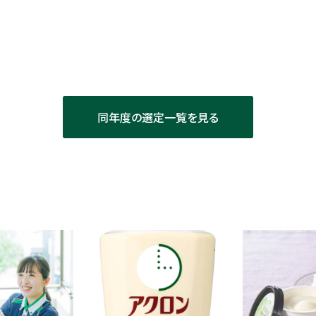
同年度の選定一覧を見る