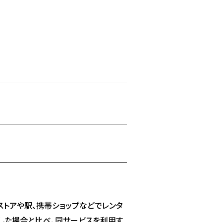
ストアや駅、携帯ショップなどでレンタ
用した場合と比べ、同サービスを利用す