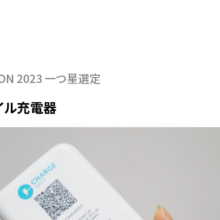
ON 2023
一つ星選定
イル充電器