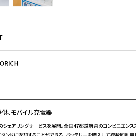
T
ORICH
提供、モバイル充電器
のシェアリングサービスを展開。全国47都道府県のコンビニエンス
スタンドに返却することができる。バッテリーを購入して複数回利