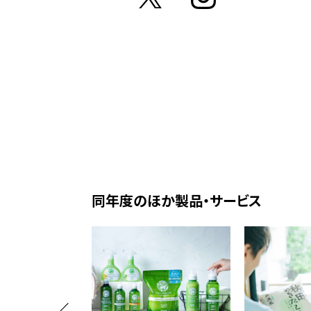
同年度のほか製品・サービス