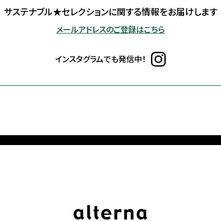
サステナブル★セレクションに
関する情報をお届けします
メールアドレスのご登録はこちら
インスタグラムでも発信中！