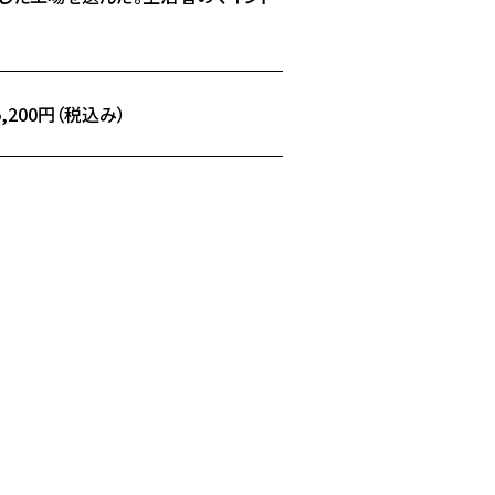
,200円（税込み）