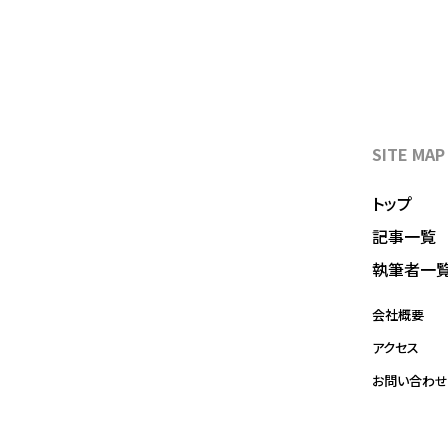
SITE MAP
トップ
記事一覧
執筆者一
会社概要
アクセス
お問い合わせ