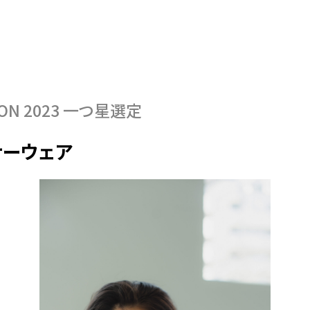
ON 2023
一つ星選定
ナーウェア