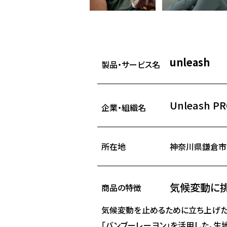
unleash
製品・サービス名
Unleash P
企業・組織名
所在地
神奈川県鎌倉市
気候変動に挑
商品の特徴
気候変動を止めるために立ち上げた
「バンブーレーヨン」を活用した。