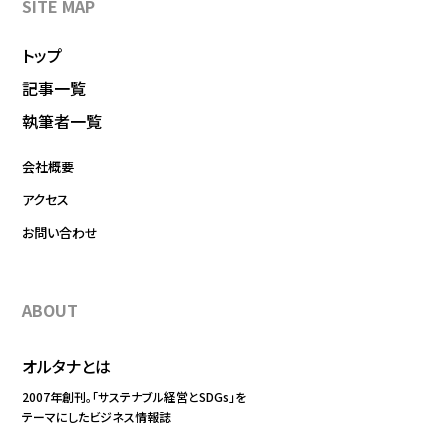
SITE MAP
トップ
記事一覧
執筆者一覧
会社概要
アクセス
お問い合わせ
ABOUT
オルタナとは
2007年創刊。「サステナブル経営とSDGs」を
テーマにしたビジネス情報誌