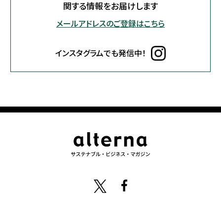
関する情報をお届けします
メールアドレスのご登録はこちら
インスタグラムでも発信中！