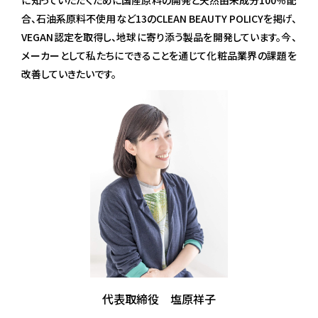
合、石油系原料不使用など13のCLEAN BEAUTY POLICYを掲げ、
VEGAN認定を取得し、地球に寄り添う製品を開発しています。今、
メーカーとして私たちにできることを通じて化粧品業界の課題を
改善していきたいです。
代表取締役 塩原祥子