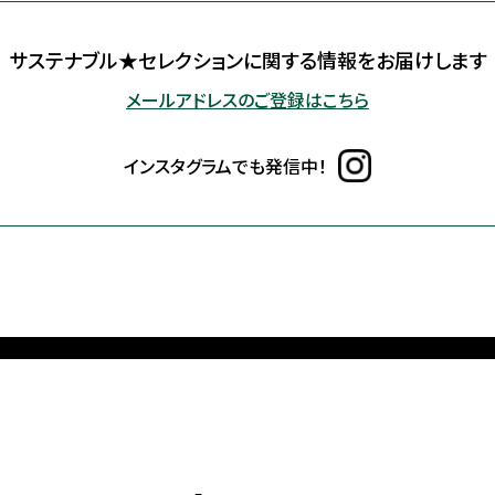
サステナブル★セレクションに
関する情報をお届けします
メールアドレスのご登録はこちら
インスタグラムでも発信中！