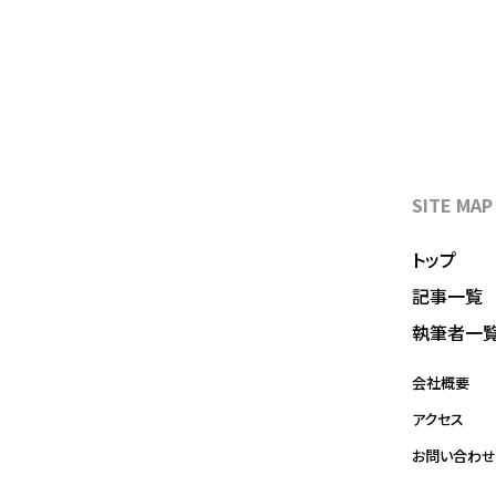
SITE MAP
トップ
記事一覧
執筆者一
会社概要
アクセス
お問い合わせ