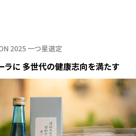
ON 2025
一つ星選定
ーラに 多世代の健康志向を満たす