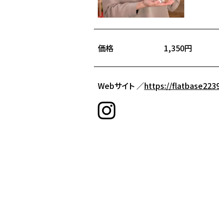
価格
1,350円
Webサイト ／
https://flatbase223