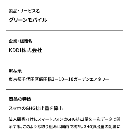
製品・サービス名
グリーンモバイル
企業・組織名
KDDI株式会社
所在地
東京都千代田区飯田橋3－10－10ガーデンエアタワー
商品の特徴
スマホのGHG排出量を算出
法人顧客向けにスマートフォンのGHG排出量を一次データで開
示する。このような取り組みは国内で初だ。GHG排出量の削減に