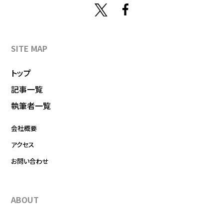
SITE MAP
トップ
記事一覧
執筆者一覧
会社概要
アクセス
お問い合わせ
ABOUT