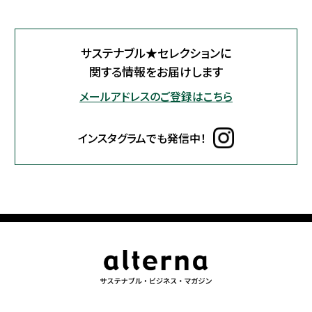
サステナブル★セレクションに
関する情報をお届けします
メールアドレスのご登録はこちら
インスタグラムでも発信中！