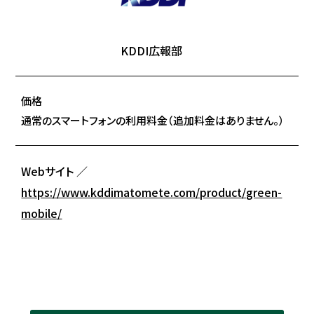
KDDI広報部
価格
通常のスマートフォンの利用料金（追加料金はありません。）
Webサイト ／
https://www.kddimatomete.com/product/green-
mobile/