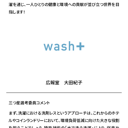
濯を通じ、一人ひとりの健康と環境への貢献が並び立つ世界を目
指します！
広報室 大田紀子
三つ星選考委員コメント
まず、洗濯における洗剤レスというアプローチは、これからのホテ
ルやコインランドリーにおいて、環境負荷低減に向けた大きな役割
を担うことでしょう。特許技術の「水で洗う洗濯」により、従来比