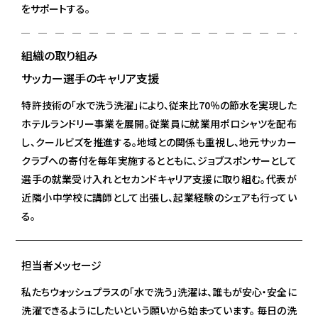
をサポートする。
組織の取り組み
サッカー選手のキャリア支援
特許技術の「水で洗う洗濯」により、従来比70％の節水を実現した
ホテルランドリー事業を展開。従業員に就業用ポロシャツを配布
し、クールビズを推進する。地域との関係も重視し、地元サッカー
クラブへの寄付を毎年実施するとともに、ジョブスポンサーとして
選手の就業受け入れとセカンドキャリア支援に取り組む。代表が
近隣小中学校に講師として出張し、起業経験のシェアも行ってい
る。
担当者メッセージ
私たちウォッシュプラスの「水で洗う」洗濯は、誰もが安心・安全に
洗濯できるようにしたいという願いから始まっています。 毎日の洗