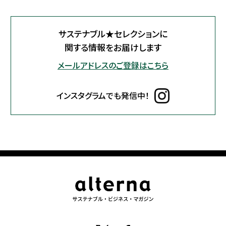
サステナブル★セレクションに
関する情報をお届けします
メールアドレスのご登録はこちら
インスタグラムでも発信中！