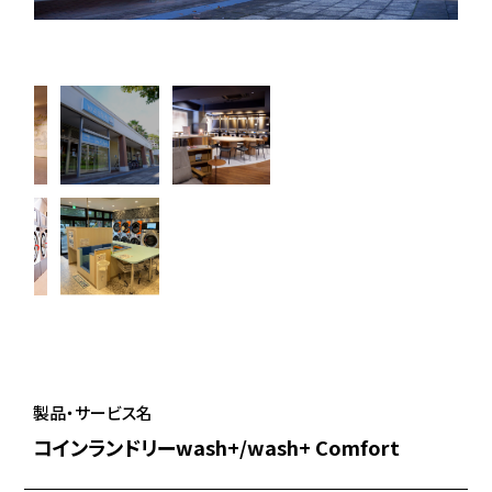
製品・サービス名
コインランドリーwash+/wash+ Comfort