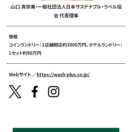
山口 真奈美・一般社団法人日本サステナブル・ラベル協
会 代表理事
価格
コインランドリー：1店舗開店約3000万円、ホテルランドリー：
1セット約90万円
Webサイト ／
https://wash-plus.co.jp/