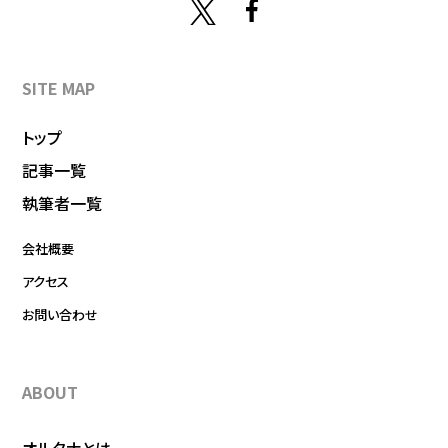
SITE MAP
トップ
記事一覧
執筆者一覧
会社概要
アクセス
お問い合わせ
ABOUT