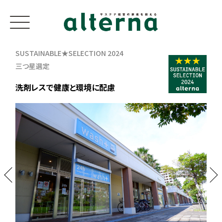
SUSTAINABLE★SELECTION 2024
三つ星選定
洗剤レスで健康と環境に配慮