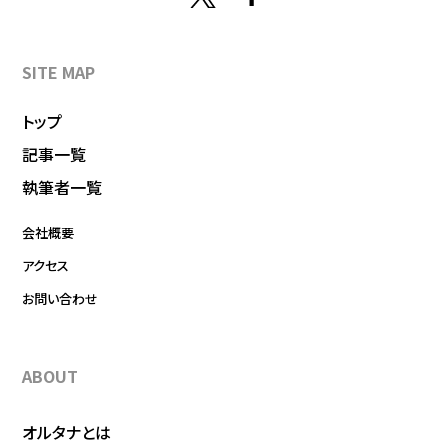
SITE MAP
トップ
記事一覧
執筆者一覧
会社概要
アクセス
お問い合わせ
ABOUT
オルタナとは