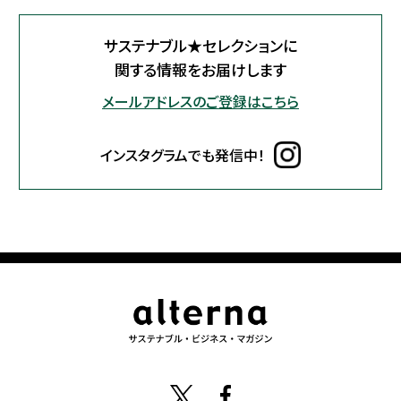
サステナブル★セレクションに
関する情報をお届けします
メールアドレスのご登録はこちら
インスタグラムでも発信中！