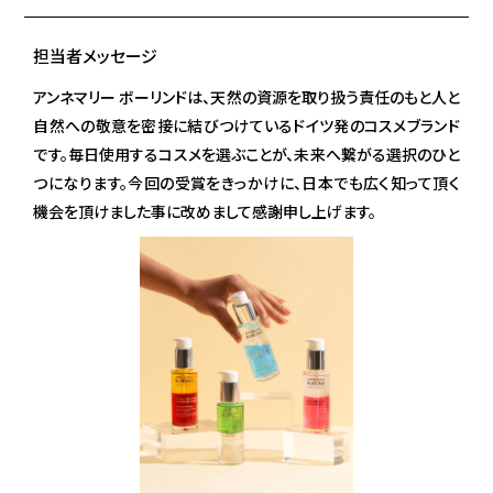
担当者メッセージ
アンネマリー ボーリンドは、天然の資源を取り扱う責任のもと人と
自然への敬意を密接に結びつけているドイツ発のコスメブランド
です。毎日使用するコスメを選ぶことが、未来へ繋がる選択のひと
つになります。今回の受賞をきっかけに、日本でも広く知って頂く
機会を頂けました事に改めまして感謝申し上げます。