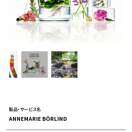
製品・サービス名
ANNEMARIE BÖRLIND