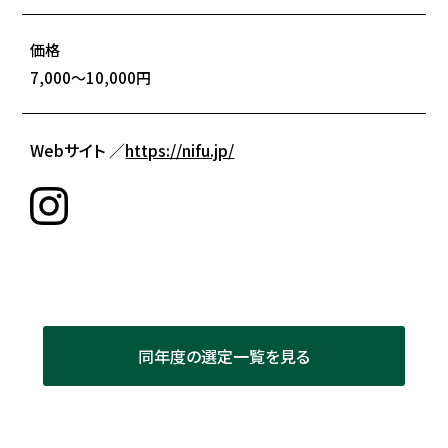
価格
7,000～10,000円
Webサイト ／
https://nifu.jp/
同年度の選定一覧を見る