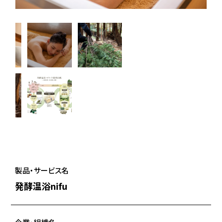
製品・サービス名
発酵温浴nifu