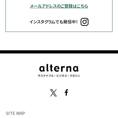
メールアドレスのご登録はこちら
インスタグラムでも発信中！
SITE MAP