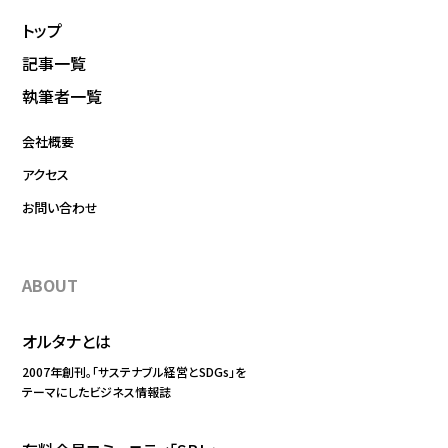
トップ
記事一覧
執筆者一覧
会社概要
アクセス
お問い合わせ
ABOUT
オルタナとは
2007年創刊。「サステナブル経営とSDGs」を
テーマにしたビジネス情報誌