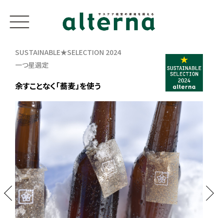
SUSTAINABLE★SELECTION 2024
一つ星選定
余すことなく「蕎麦」を使う