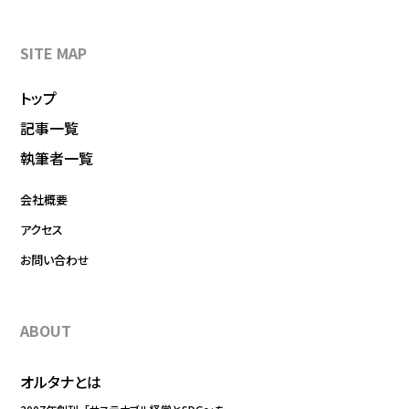
SITE MAP
トップ
記事一覧
執筆者一覧
会社概要
アクセス
お問い合わせ
ABOUT
オルタナとは