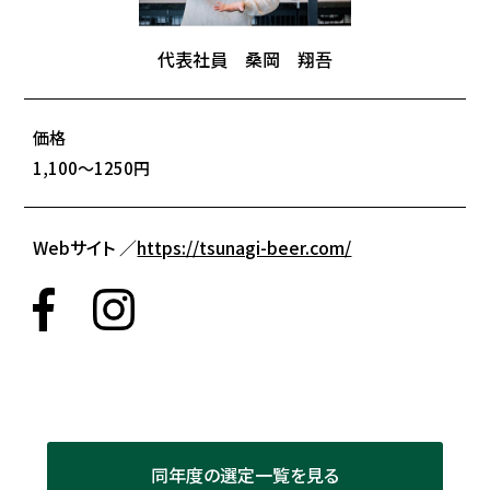
代表社員 桑岡 翔吾
価格
1,100～1250円
Webサイト ／
https://tsunagi-beer.com/
同年度の選定一覧を見る