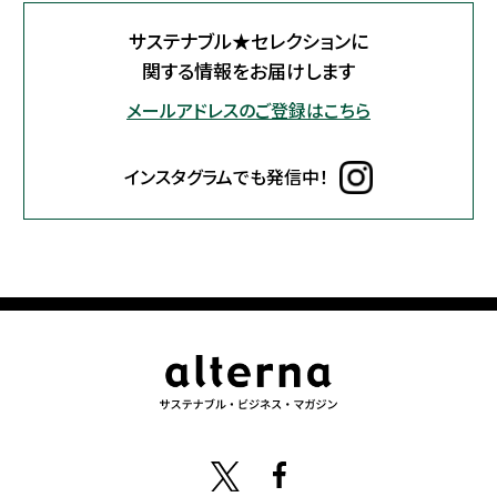
サステナブル★セレクションに
関する情報をお届けします
メールアドレスのご登録はこちら
インスタグラムでも発信中！